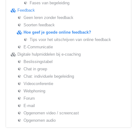
Fases van begeleiding
Feedback
Geen leren zonder feedback
Soorten feedback
Hoe geef je goede online feedback?
Tips voor het uitschrijven van online feedback
E-Communicatie
Digitale hulpmiddelen bij e-coaching
Beslissingstabel
Chat in groep
Chat: individuele begeleiding
Videoconferentie
Webphoning
Forum
E-mail
Opgenomen video / screencast
Opgenomen audio