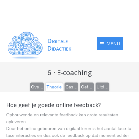
MENU
6 · E-coaching
Overzicht
Theorie
Casussen
Oefeningen
Uitdieping
Hoe geef je goede online feedback?
Opbouwende en relevante feedback kan grote resultaten
opleveren.
Door het online gebeuren van digitaal leren is het aantal face-to-
face interacties en dus ook de feedback op dat moment echter