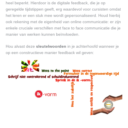
heel beperkt. Hierdoor is de digitale feedback, die je op
geregelde tijdstippen geeft, erg waardevol voor cursisten omdat
het leren er een stuk mee wordt gepersonaliseerd. Houd hierbij
ook rekening met de eigenheid van online communicatie: er zijn
enkele cruciale verschillen met face to face communicatie die je
manier van werken kunnen beïnvloeden.
Hou alvast deze
sleutelwoorden
in je achterhoofd wanneer je
op een constructieve manier feedback wil geven: