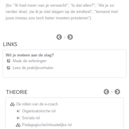
(bv. “Ik had meer van je verwacht”, “Is dat alles?”, “Als je zo
verder doet, zie ik je niet slagen op de eindtest”, “Iemand met
jouw niveau zou toch beter moeten presteren”)
LINKS
Wil je meteen aan de slag?
Maak de oefeningen
Lees de praktijkverhalen
THEORIE
De rollen van de e-coach
Organisatorische rol
Sociale rol
Pedagogische/inhoudelijke rol