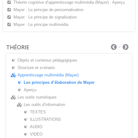
Théorie cognitive d’apprentissage multimédia (Mayer) · Aperçu
Mayer · Le principe de personnalisation
Mayer · Le principe de signalisation
Mayer · Le principe multimédia
THÉORIE
Objets et contenus pédagogiques
Structure et scénario
Apprentissage multimédia (Mayer)
Les principes d’élaboration de Mayer
Aperçu
Les outils numériques
Les outils d’information
TEXTES
ILLUSTRATIONS
AUDIO
VIDEO