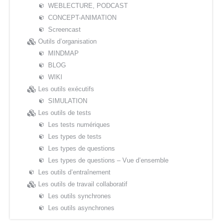
WEBLECTURE, PODCAST
CONCEPT-ANIMATION
Screencast
Outils d’organisation
MINDMAP
BLOG
WIKI
Les outils exécutifs
SIMULATION
Les outils de tests
Les tests numériques
Les types de tests
Les types de questions
Les types de questions – Vue d’ensemble
Les outils d’entraînement
Les outils de travail collaboratif
Les outils synchrones
Les outils asynchrones