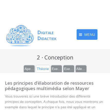
MENU
2 · Conception
Aperçu
Théorie
Exemples
Exercices
Aller plus loin
Les principes d’élaboration de ressources
pédagogiques multimédia selon Mayer
Vous trouverez ici une brève introduction des différents
principes de conception. A chaque fois, nous vous montrons un
exemple dans lequel le principe n’a pas été appliqué et un