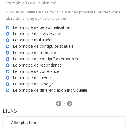
exemple où cela l’a bien été.
Si vous souhaitez en savoir plus sur ces principes, rendez-vous
alors dans l’onglet « Aller plus loin ».
Le principe de personnalisation
Le principe de signalisation
Le principe multimédia
Le principe de contiguïté spatiale
Le principe de modalité
Le principe de contiguïté temporelle
Le principe de redondance
Le principe de cohérence
Le principe de la voix
Le principe de l'image
Le principe de différenciation individuelle
LIENS
Aller plus loin