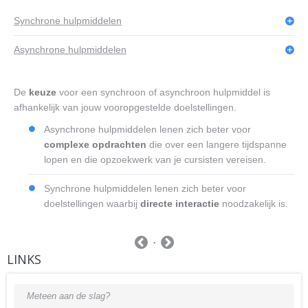
Synchrone hulpmiddelen
Asynchrone hulpmiddelen
De
keuze
voor een synchroon of asynchroon hulpmiddel is
afhankelijk van jouw vooropgestelde doelstellingen.
Asynchrone hulpmiddelen lenen zich beter voor
complexe opdrachten
die over een langere tijdspanne
lopen en die opzoekwerk van je cursisten vereisen.
Synchrone hulpmiddelen lenen zich beter voor
doelstellingen waarbij
directe interactie
noodzakelijk is.
LINKS
Meteen aan de slag?