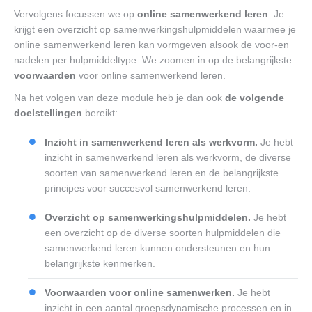
Vervolgens focussen we op
online samenwerkend leren
. Je
krijgt een overzicht op samenwerkingshulpmiddelen waarmee je
online samenwerkend leren kan vormgeven alsook de voor-en
nadelen per hulpmiddeltype. We zoomen in op de belangrijkste
voorwaarden
voor online samenwerkend leren.
Na het volgen van deze module heb je dan ook
de volgende
doelstellingen
bereikt:
Inzicht in samenwerkend leren als werkvorm.
Je hebt
inzicht in samenwerkend leren als werkvorm, de diverse
soorten van samenwerkend leren en de belangrijkste
principes voor succesvol samenwerkend leren.
Overzicht op samenwerkingshulpmiddelen.
Je hebt
een overzicht op de diverse soorten hulpmiddelen die
samenwerkend leren kunnen ondersteunen en hun
belangrijkste kenmerken.
Voorwaarden voor online samenwerken.
Je hebt
inzicht in een aantal groepsdynamische processen en in