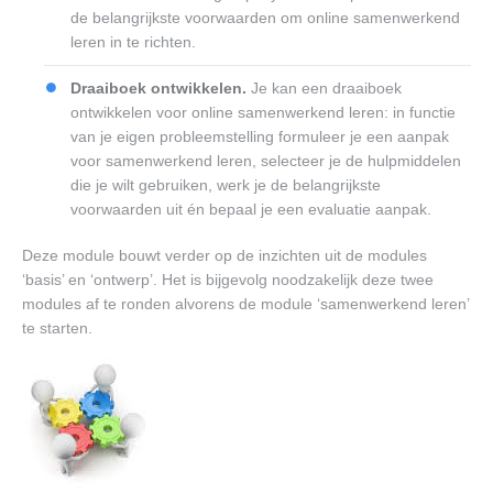
de belangrijkste voorwaarden om online samenwerkend
leren in te richten.
Draaiboek ontwikkelen.
Je kan een draaiboek
ontwikkelen voor online samenwerkend leren: in functie
van je eigen probleemstelling formuleer je een aanpak
voor samenwerkend leren, selecteer je de hulpmiddelen
die je wilt gebruiken, werk je de belangrijkste
voorwaarden uit én bepaal je een evaluatie aanpak.
Deze module bouwt verder op de inzichten uit de modules
‘basis’ en ‘ontwerp’. Het is bijgevolg noodzakelijk deze twee
modules af te ronden alvorens de module ‘samenwerkend leren’
te starten.