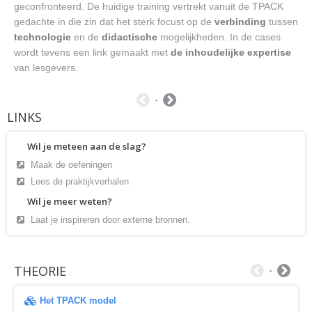
geconfronteerd. De huidige training vertrekt vanuit de TPACK
gedachte in die zin dat het sterk focust op de
verbinding
tussen
technologie
en de
didactische
mogelijkheden. In de cases
wordt tevens een link gemaakt met
de inhoudelijke expertise
van lesgevers.
LINKS
Wil je meteen aan de slag?
Maak de oefeningen
Lees de praktijkverhalen
Wil je meer weten?
Laat je inspireren door externe bronnen.
THEORIE
Het TPACK model