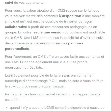
suivi
de vos apprenants.
Pour vous, la valeur ajoutée d’un CMS repose sur le fait que
vous pouvez mettre des contenus
à disposition
d’une manière
simple et qu’il est ensuite possible de travailler de façon
collaborative
à partir de ces ressources pédagogiques en
groupe. En outre,
seule une version
du contenu est modifiable
via le CMS. Une LMS offre en plus la possibilité d’avoir un suivi
des apprenants et de leur proposer des
parcours
personnalisés
.
Pour l’apprenant, un CMS offre un accès facile aux contenus et
une LMS lui donne également une vue sur sa propre
progression et résultats.
Est-il également possible de le faire
sans
environnement
numérique d’apprentissage ? Oui, mais ce sera à vous de faire
le suivi du processus d’apprentissage.
Remarque : le choix pour lequel ce parcours d’apprentissage
est créé :
quand il n’y a aucune LCMS complète disponible à cause de