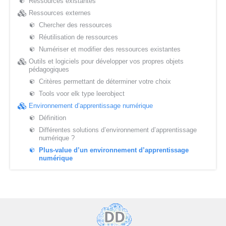
Ressources existantes
Ressources externes
Chercher des ressources
Réutilisation de ressources
Numériser et modifier des ressources existantes
Outils et logiciels pour développer vos propres objets
pédagogiques
Critères permettant de déterminer votre choix
Tools voor elk type leerobject
Environnement d’apprentissage numérique
Définition
Différentes solutions d’environnement d’apprentissage
numérique ?
Plus-value d’un environnement d’apprentissage
numérique