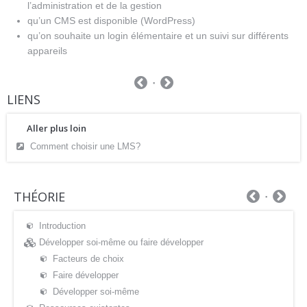
l’administration et de la gestion
qu’un CMS est disponible (WordPress)
qu’on souhaite un login élémentaire et un suivi sur différents
appareils
LIENS
Aller plus loin
Comment choisir une LMS?
THÉORIE
Introduction
Développer soi-même ou faire développer
Facteurs de choix
Faire développer
Développer soi-même