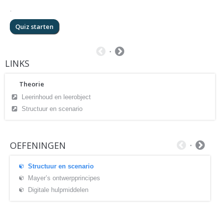
.
LINKS
Theorie
Leerinhoud en leerobject
Structuur en scenario
OEFENINGEN
Structuur en scenario
Mayer’s ontwerpprincipes
Digitale hulpmiddelen