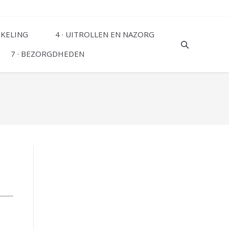
KKELING
4 · UITROLLEN EN NAZORG
7 · BEZORGDHEDEN