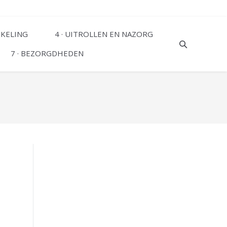
KKELING
4 · UITROLLEN EN NAZORG
7 · BEZORGDHEDEN