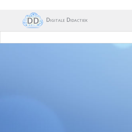
Digitale Didactiek