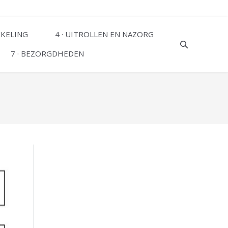
KKELING
4 · UITROLLEN EN NAZORG
7 · BEZORGDHEDEN