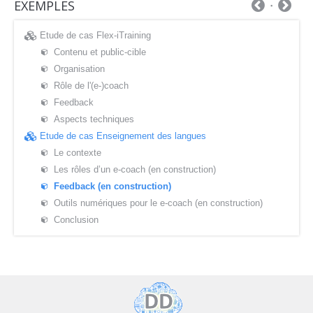
EXEMPLES
Etude de cas Flex-iTraining
Contenu et public-cible
Organisation
Rôle de l'(e-)coach
Feedback
Aspects techniques
Etude de cas Enseignement des langues
Le contexte
Les rôles d’un e-coach (en construction)
Feedback (en construction)
Outils numériques pour le e-coach (en construction)
Conclusion