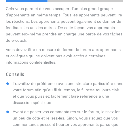
Cela vous permet de vous occuper d’un plus grand groupe
d’apprenants en même temps. Tous les apprenants peuvent lire
les réactions. Les apprenants peuvent également se donner du
feedback les uns les autres. De cette façon, vos apprenants
peuvent eux-même prendre en charge une partie de vos tâches
de e-coach.
Vous devez être en mesure de fermer le forum aux apprenants
et collègues qui ne doivent pas avoir accès à certaines
informations confidentielles.
Conseils
Travaillez de préférence avec une structure particulière dans
votre forum afin qu’au fil du temps, le fil reste toujours clair
et que vous puissiez facilement faire référence à une
discussion spécifique.
Avant de poster vos commentaires sur le forum, laissez-les
un peu de côté et relisez-les. Sinon, vous risquez que vos
commentaires puissent heurter vos apprenants parce que