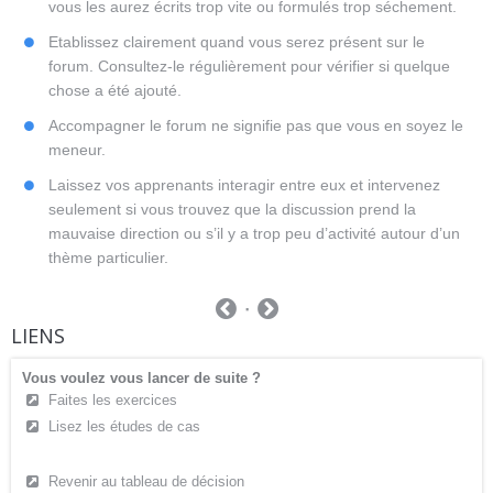
vous les aurez écrits trop vite ou formulés trop séchement.
Etablissez clairement quand vous serez présent sur le
forum. Consultez-le régulièrement pour vérifier si quelque
chose a été ajouté.
Accompagner le forum ne signifie pas que vous en soyez le
meneur.
Laissez vos apprenants interagir entre eux et intervenez
seulement si vous trouvez que la discussion prend la
mauvaise direction ou s’il y a trop peu d’activité autour d’un
thème particulier.
LIENS
Vous voulez vous lancer de suite ?
Faites les exercices
Lisez les études de cas
Revenir au tableau de décision