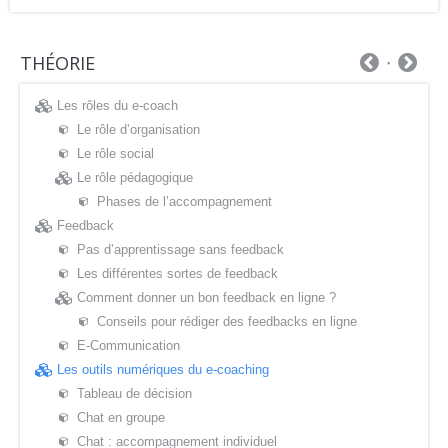
THÉORIE
Les rôles du e-coach
Le rôle d’organisation
Le rôle social
Le rôle pédagogique
Phases de l’accompagnement
Feedback
Pas d’apprentissage sans feedback
Les différentes sortes de feedback
Comment donner un bon feedback en ligne ?
Conseils pour rédiger des feedbacks en ligne
E-Communication
Les outils numériques du e-coaching
Tableau de décision
Chat en groupe
Chat : accompagnement individuel