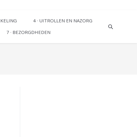
KKELING
4 · UITROLLEN EN NAZORG
7 · BEZORGDHEDEN