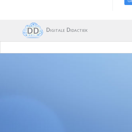
Digitale Didactiek